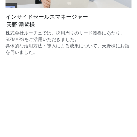
インサイドセールスマネージャー
 天野 湧哲様 
株式会社ルーチェでは、採用周りのリード獲得にあたり、
BIZMAPSをご活用いただきました。
具体的な活用方法・導入による成果について、天野様にお話
を伺いました。