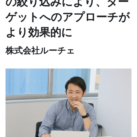
の絞り込みにより、ター
ゲットへのアプローチが
より効果的に
株式会社ルーチェ