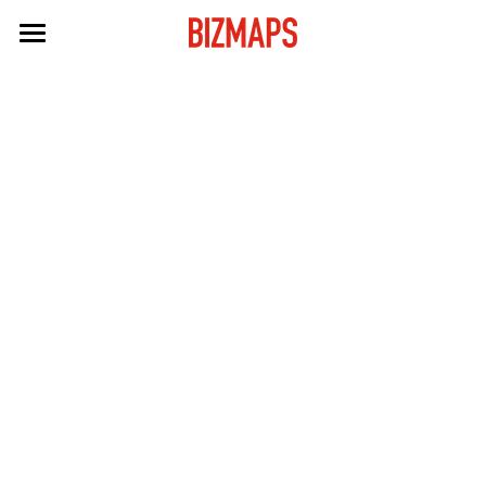
BIZMAPS活用事例