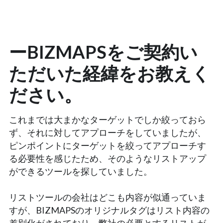
ーBIZMAPSをご契約い
ただいた経緯をお教えく
ださい。
これまでは大まかなターゲットでしか絞っておら
ず、それに対してアプローチをしていましたが、
ピンポイントにターゲットを絞ってアプローチす
る必要性を感じたため、そのようなリストアップ
ができるツールを探していました。
リストツールの会社はどこも内容が似通っていま
すが、BIZMAPSのオリジナルタグはリスト内容の
差別化がされており、弊社の必要とするリストが