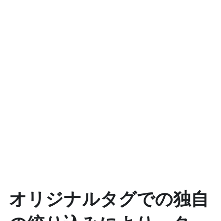
オリジナルタグでの独自