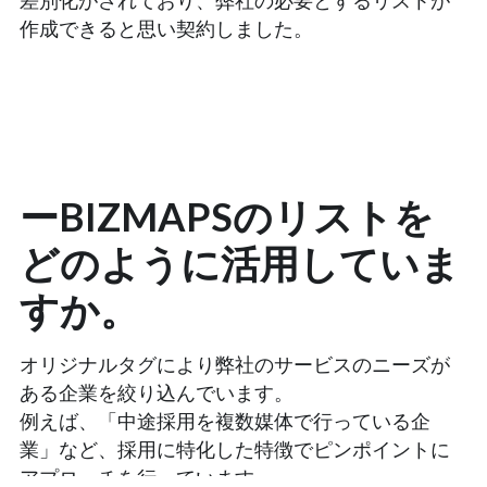
作成できると思い契約しました。
ーBIZMAPSのリストを
どのように活用していま
すか。
オリジナルタグにより弊社のサービスのニーズが
ある企業を絞り込んでいます。
例えば、「中途採用を複数媒体で行っている企
業」など、採用に特化した特徴でピンポイントに
アプローチを行っています。