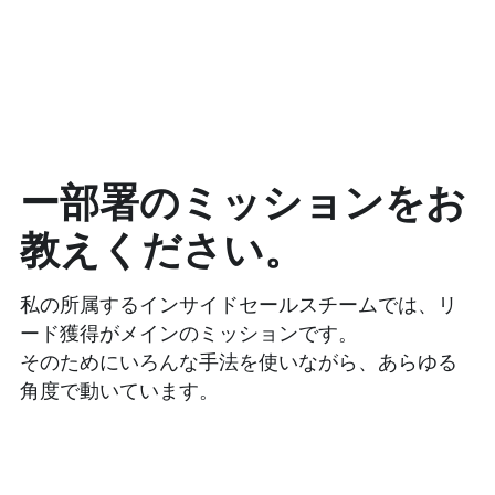
ー部署のミッションをお
教えください。
私の所属するインサイドセールスチームでは、リ
ード獲得がメインのミッションです。
そのためにいろんな手法を使いながら、あらゆる
角度で動いています。